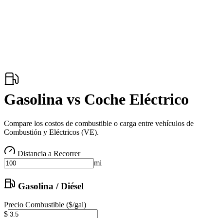
Gasolina vs Coche Eléctrico
Compare los costos de combustible o carga entre vehículos de
Combustión y Eléctricos (VE).
Distancia a Recorrer
mi
Gasolina / Diésel
Precio Combustible ($/gal)
$