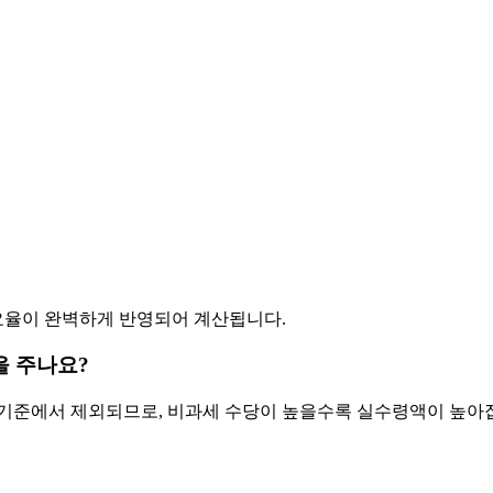
험 요율이 완벽하게 반영되어 계산됩니다.
을 주나요?
정 기준에서 제외되므로, 비과세 수당이 높을수록 실수령액이 높아