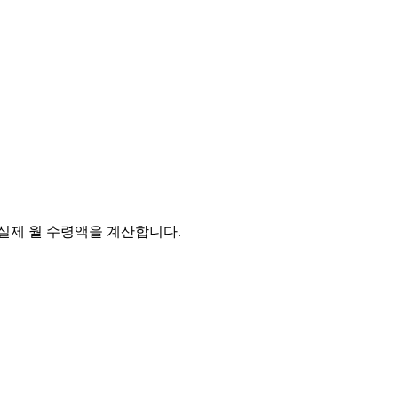
실제 월 수령액을 계산합니다.