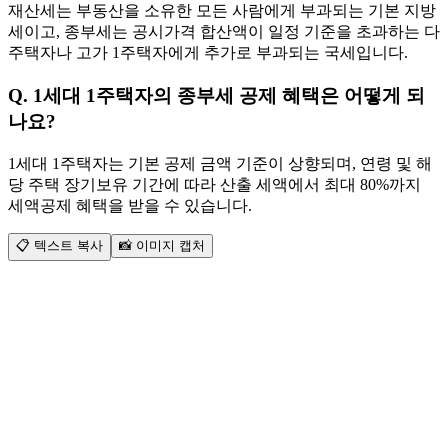
재산세는 부동산을 소유한 모든 사람에게 부과되는 기본 지방
세이고, 종부세는 공시가격 합산액이 일정 기준을 초과하는 다
주택자나 고가 1주택자에게 추가로 부과되는 국세입니다.
Q.
1세대 1주택자의 종부세 공제 혜택은 어떻게 되
나요?
1세대 1주택자는 기본 공제 금액 기준이 상향되며, 연령 및 해
당 주택 장기보유 기간에 따라 산출 세액에서 최대 80%까지
세액공제 혜택을 받을 수 있습니다.
📋
텍스트 복사
📸
이미지 캡처