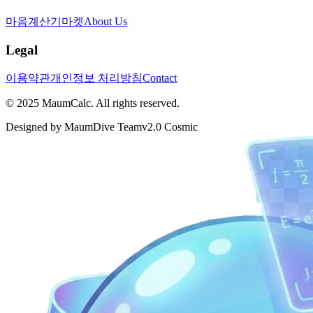
마음계산기
마켓
About Us
Legal
이용약관
개인정보 처리방침
Contact
© 2025 MaumCalc. All rights reserved.
Designed by MaumDive Team
v2.0 Cosmic