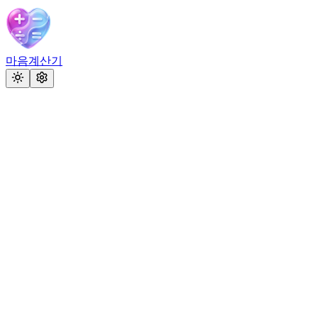
마음계산기