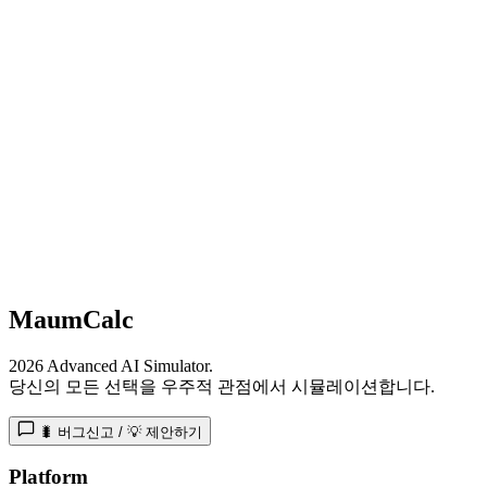
MaumCalc
2026 Advanced AI Simulator.
당신의 모든 선택을 우주적 관점에서 시뮬레이션합니다.
🐛 버그신고 / 💡 제안하기
Platform