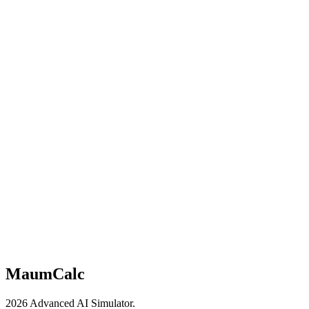
MaumCalc
2026 Advanced AI Simulator.