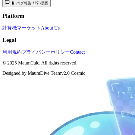
🐛 バグ報告 / 💡 提案
Platform
計算機
マーケット
About Us
Legal
利用規約
プライバシーポリシー
Contact
© 2025 MaumCalc. All rights reserved.
Designed by MaumDive Team
v2.0 Cosmic