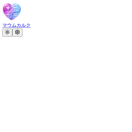
マウムカルク