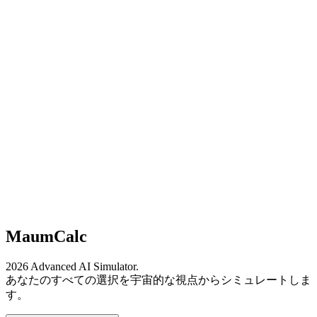
MaumCalc
2026 Advanced AI Simulator.
あなたのすべての選択を宇宙的な視点からシミュレートしま
す。