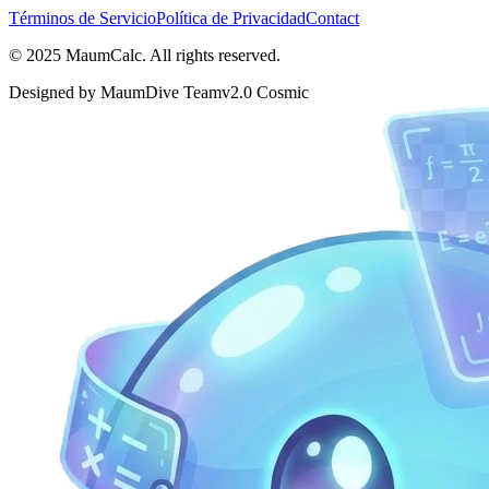
Términos de Servicio
Política de Privacidad
Contact
© 2025 MaumCalc. All rights reserved.
Designed by MaumDive Team
v2.0 Cosmic