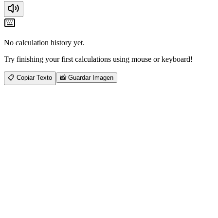
No calculation history yet.
Try finishing your first calculations using mouse or keyboard!
📋
Copiar Texto
📸
Guardar Imagen