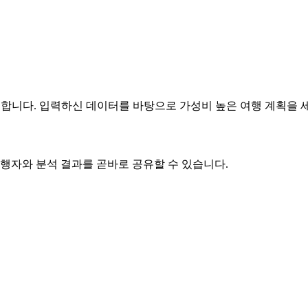
산출합니다. 입력하신 데이터를 바탕으로 가성비 높은 여행 계획을 
동행자와 분석 결과를 곧바로 공유할 수 있습니다.