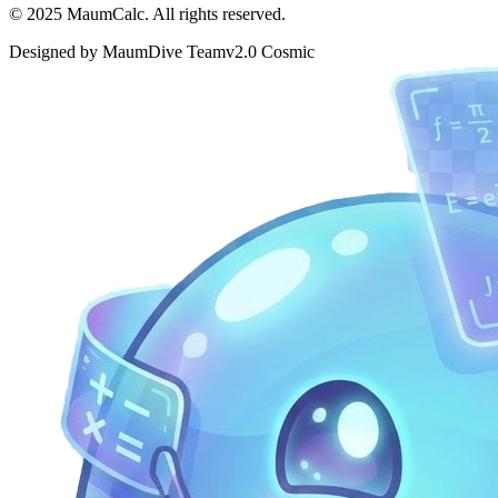
© 2025 MaumCalc. All rights reserved.
Designed by MaumDive Team
v2.0 Cosmic