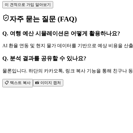
이 견적으로 가입 알아보기
자주 묻는 질문 (FAQ)
Q.
여행 예산 시뮬레이션은 어떻게 활용하나요?
AI 환율 연동 및 현지 물가 데이터를 기반으로 예상 비용을 
Q.
분석 결과를 공유할 수 있나요?
물론입니다. 하단의 카카오톡, 링크 복사 기능을 통해 친구나 
📋
텍스트 복사
📸
이미지 캡처