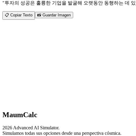
"
투자의 성공은 훌륭한 기업을 발굴해 오랫동안 동행하는 데 있습
📋
Copiar Texto
📸
Guardar Imagen
MaumCalc
2026 Advanced AI Simulator.
Simulamos todas sus opciones desde una perspectiva cósmica.