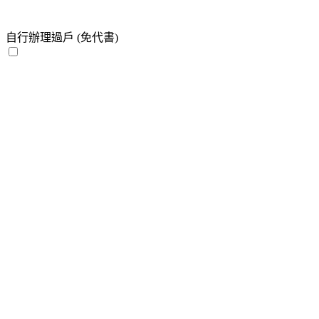
自行辦理過戶 (免代書)