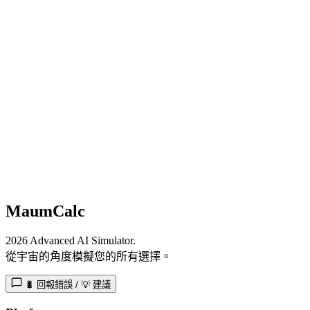
MaumCalc
2026 Advanced AI Simulator.
從宇宙的角度模擬您的所有選擇。
🐛 回報錯誤 / 💡 建議